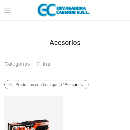
Acesorios
Categorías
Filtrar
Productos con la etiqueta
“Acesorios”