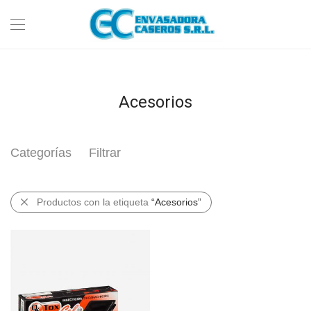
Acesorios
Categorías
Filtrar
Productos con la etiqueta
“Acesorios”